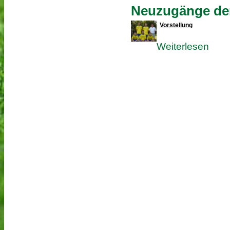
Neuzugänge der
Vorstellung
Weiterlesen